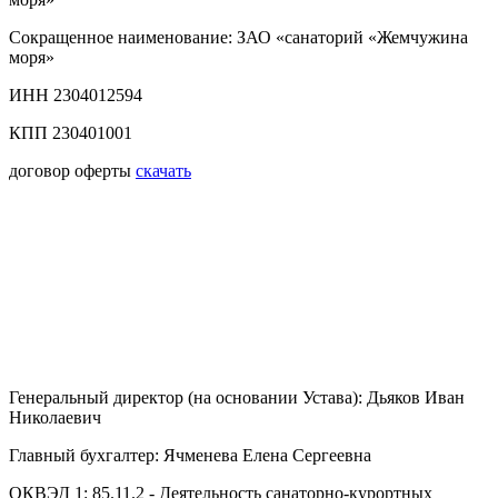
Сокращенное наименование: ЗАО «санаторий «Жемчужина
моря»
ИНН 2304012594
КПП 230401001
договор оферты
скачать
Генеральный директор (на основании Устава): Дьяков Иван
Николаевич
Главный бухгалтер: Ячменева Елена Сергеевна
ОКВЭД 1: 85.11.2 - Деятельность санаторно-курортных