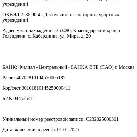
учреждений
ОКВЭД 2: 86.90.4 - Деятельность санаторно-курортных
учреждений
Адрес местонахождения: 353480, Краснодарский край, г.
Геленджик, с. Кабардинка, ул. Мира, д. 20
БАНК: Филиал «Центральный» БАНКА ВТБ (ПАО) г. Москва
Р/счет 40702810104550005185
Кор/счет 30101810145250000411
БИК 044525411
Уникальный номер реестровой записи: C232025000301
Дата включения в реестр: 01.01.2025