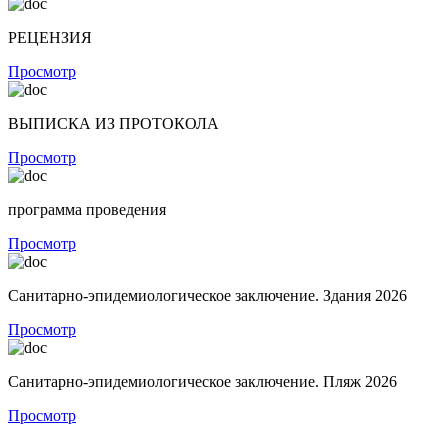
РЕЦЕНЗИЯ
Просмотр
ВЫПИСКА ИЗ ПРОТОКОЛА
Просмотр
программа проведения
Просмотр
Санитарно-эпидемиологическое заключение. Здания 2026
Просмотр
Санитарно-эпидемиологическое заключение. Пляж 2026
Просмотр