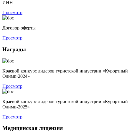
ИНН
Просмотр
Договор оферты
Просмотр
Награды
Краевой конкурс лидеров туристской индустрии «Курортный
Олимп-2024»
Просмотр
Краевой конкурс лидеров туристской индустрии «Курортный
Олимп-2025»
Просмотр
Медицинская лицензия