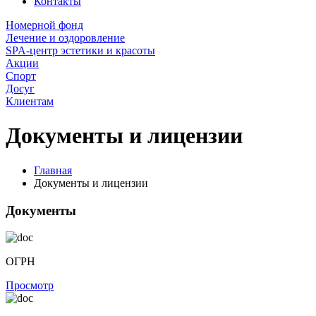
Контакты
Номерной фонд
Лечение и оздоровление
SPA-центр эстетики и красоты
Акции
Спорт
Досуг
Клиентам
Документы и лицензии
Главная
Документы и лицензии
Документы
ОГРН
Просмотр